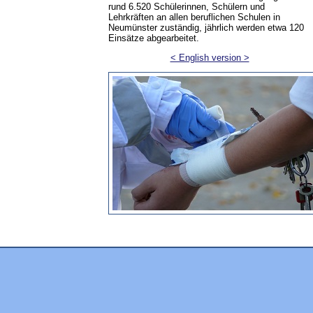
rund 6.520 Schülerinnen, Schülern und
Lehrkräften an allen beruflichen Schulen in
Neumünster zuständig, jährlich werden etwa 120
Einsätze abgearbeitet.
< English version >